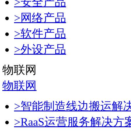
>安全产品
>网络产品
>软件产品
>外设产品
物联网
物联网
>智能制造线边搬运解
>RaaS运营服务解决方