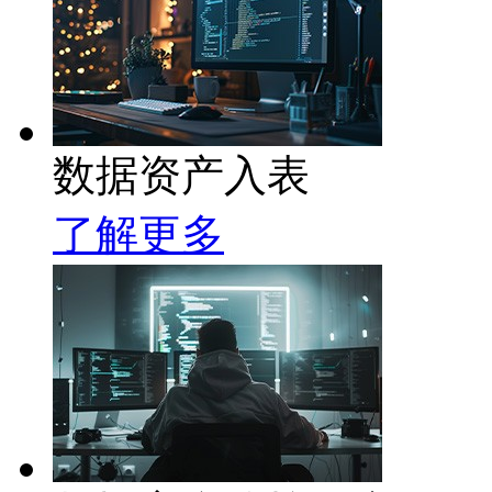
数据资产入表
了解更多