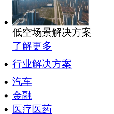
低空场景解决方案
了解更多
行业解决方案
汽车
金融
医疗医药