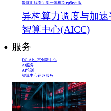
聚鑫汇鲲泰问学一体机DeepSeek版
异构算力调度与加速
智算中心(AICC)
服务
DC·AI生态创新中心
AI服务
AI培训
智算中心运营服务