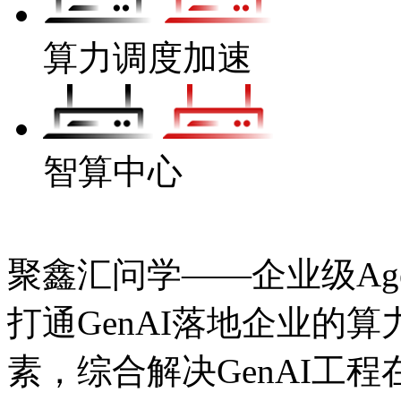
算力调度加速
智算中心
聚鑫汇问学——企业级Age
打通GenAI落地企业的算力
素，综合解决GenAI工程在