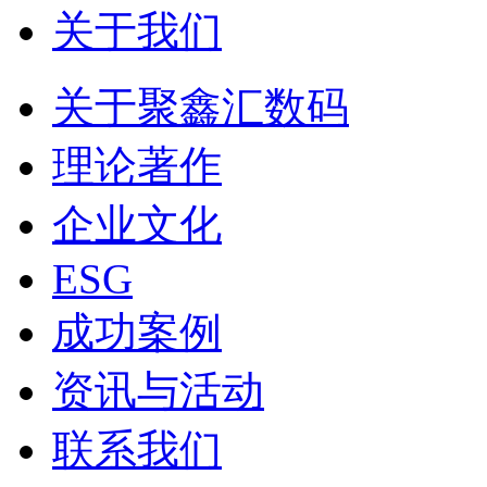
关于我们
关于聚鑫汇数码
理论著作
企业文化
ESG
成功案例
资讯与活动
联系我们