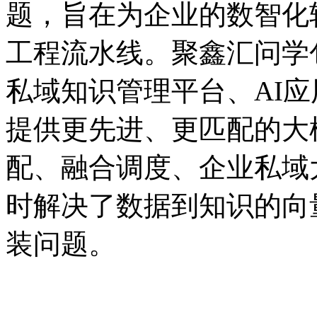
题，旨在为企业的数智
工程流水线。聚鑫汇问学包
私域知识管理平台、AI
提供更先进、更匹配的大
配、融合调度、企业
时解决了数据到知识的向
装问题。