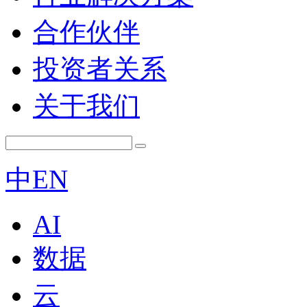
合作伙伴
投资者关系
关于我们
中
EN
AI
数据
云