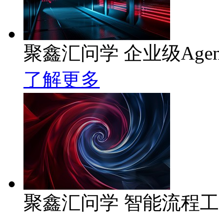
聚鑫汇问学 企业级Age
了解更多
聚鑫汇问学 智能流程