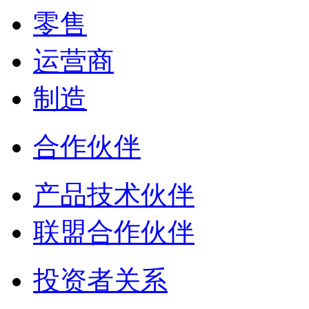
零售
运营商
制造
合作伙伴
产品技术伙伴
联盟合作伙伴
投资者关系