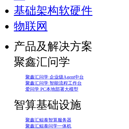
基础架构软硬件
物联网
产品及解决方案
聚鑫汇问学
聚鑫汇问学 企业级Agent中台
聚鑫汇问学 智能流程工作台
爱问学 PC本地部署大模型
智算基础设施
聚鑫汇鲲泰智算服务器
聚鑫汇鲲泰问学一体机