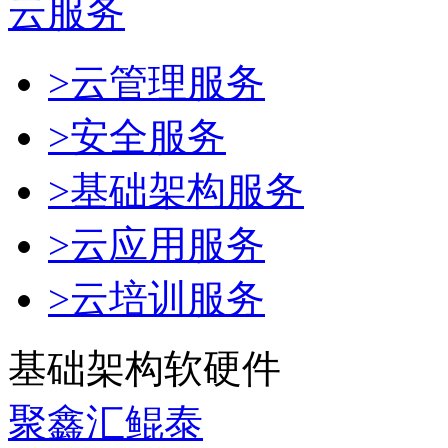
云服务
>云管理服务
>安全服务
>基础架构服务
>云应用服务
>云培训服务
基础架构软硬件
聚鑫汇鲲泰