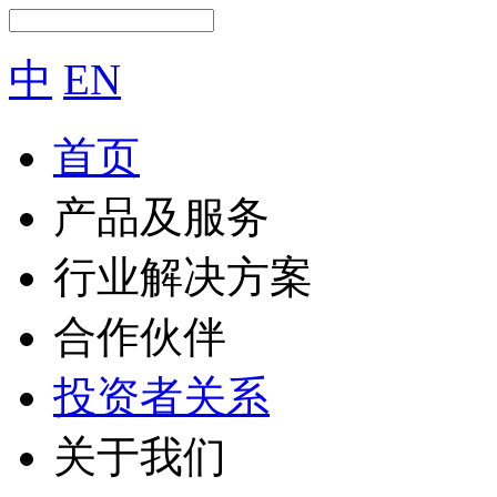
中
EN
首页
产品及服务
行业解决方案
合作伙伴
投资者关系
关于我们