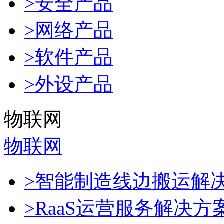
>安全产品
>网络产品
>软件产品
>外设产品
物联网
物联网
>智能制造线边搬运解
>RaaS运营服务解决方