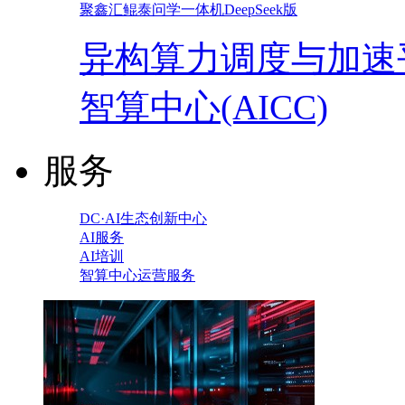
聚鑫汇鲲泰问学一体机DeepSeek版
异构算力调度与加速
智算中心(AICC)
服务
DC·AI生态创新中心
AI服务
AI培训
智算中心运营服务