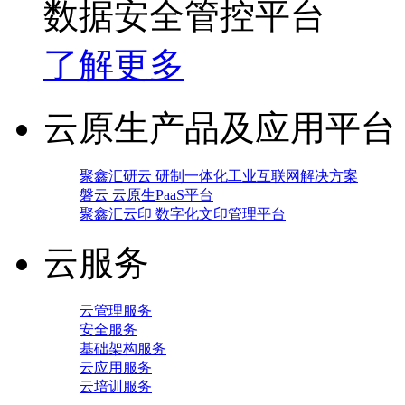
数据安全管控平台
了解更多
云原生产品及应用平台
聚鑫汇研云 研制一体化工业互联网解决方案
磐云 云原生PaaS平台
聚鑫汇云印 数字化文印管理平台
云服务
云管理服务
安全服务
基础架构服务
云应用服务
云培训服务